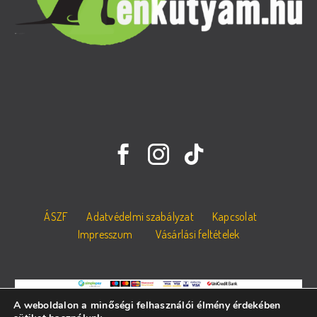
ÁSZF
Adatvédelmi szabályzat
Kapcsolat
Impresszum
Vásárlási feltételek
A weboldalon a minőségi felhasználói élmény érdekében