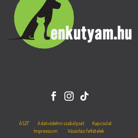
ÁSZF
Adatvédelmi szabályzat
Kapcsolat
Impresszum
Vásárlási feltételek