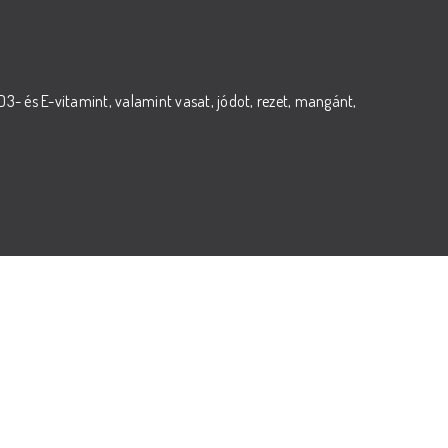
3- és E-vitamint, valamint vasat, jódot, rezet, mangánt,