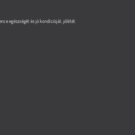
ce egészségét és jó kondícióját, jólétét.