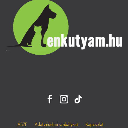
ÁSZF
Adatvédelmi szabályzat
Kapcsolat