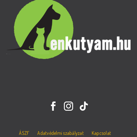
ÁSZF
Adatvédelmi szabályzat
Kapcsolat