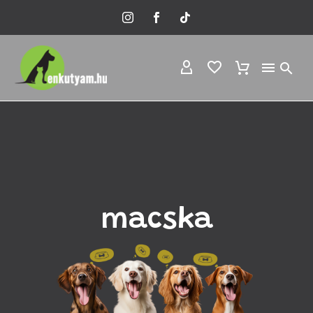
macska