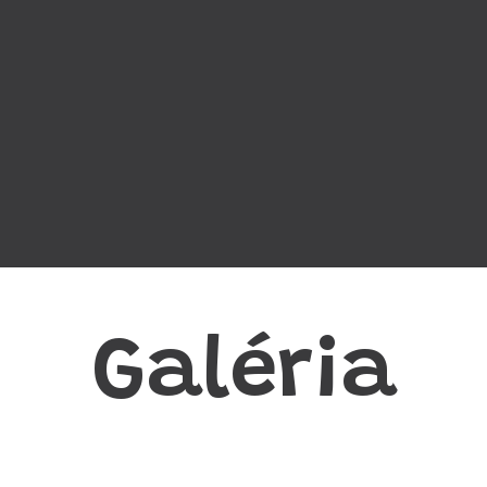
Galéria