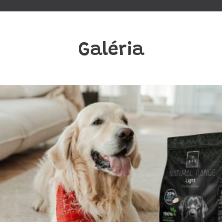
Galéria