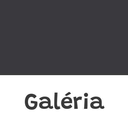
Galéria