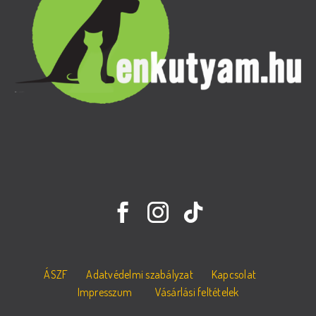
ÁSZF
Adatvédelmi szabályzat
Kapcsolat
Impresszum
Vásárlási feltételek