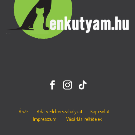
ÁSZF
Adatvédelmi szabályzat
Kapcsolat
Impresszum
Vásárlási feltételek